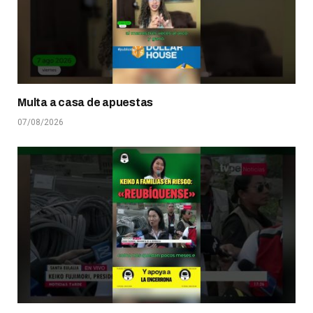
Multa a casa de apuestas
07/08/2026