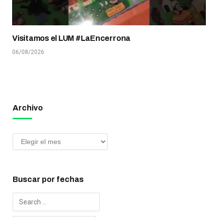
Visitamos el LUM #LaEncerrona
06/08/2026
Archivo
Buscar por fechas