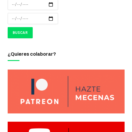
¿Quieres colaborar?