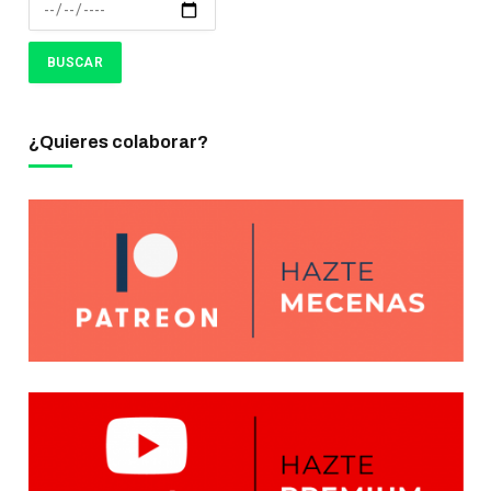
¿Quieres colaborar?