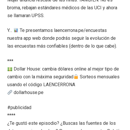
broma, rebajan estándares médicos de las UCI y ahora
se llamaran UPSS.
Y…
Te presentamos laencerrona.pe/encuestas
nuestra app web donde podrás seguir la evolución de
las encuestas más confiables (dentro de lo que cabe).
***
Dollar House: cambia dólares online al mejor tipo de
cambio con la máxima seguridad
Sorteos mensuales
usando el código LAENCERRONA
dollarhouse.pe
#publicidad
****
¿Te gustó este episodio? ¿Buscas las fuentes de los