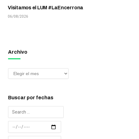
Visitamos el LUM #LaEncerrona
06/08/2026
Archivo
Buscar por fechas