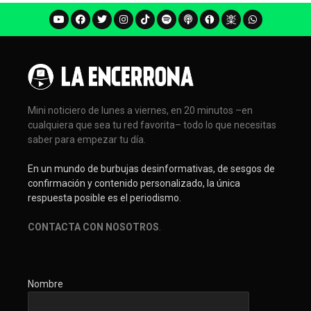
Mini noticiero de lunes a viernes, en 20 minutos –en
cualquiera que sea tu red favorita– todo lo que necesitas
saber para empezar tu día.
En un mundo de burbujas desinformativas, de sesgos de
confirmación y contenido personalizado, la única
respuesta posible es el periodismo.
CONTACTA CON NOSOTROS
.
Nombre