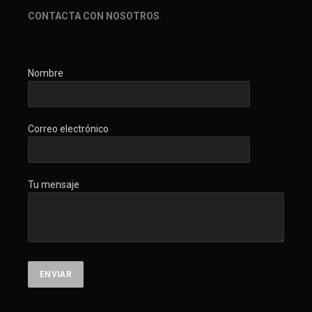
CONTACTA CON NOSOTROS
.
Nombre
Correo electrónico
Tu mensaje