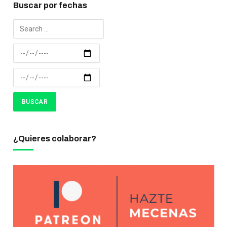
Buscar por fechas
¿Quieres colaborar?