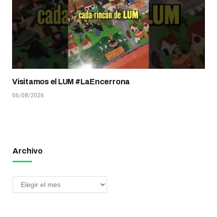
Visitamos el LUM #LaEncerrona
06/08/2026
Archivo