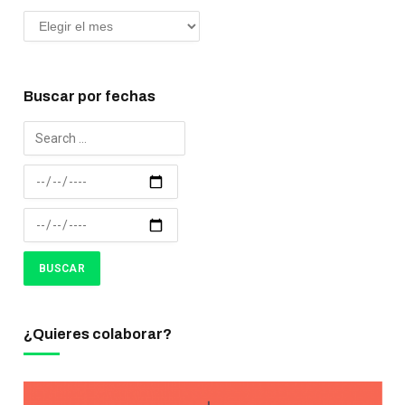
Buscar por fechas
¿Quieres colaborar?