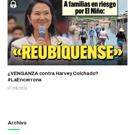
¿VENGANZA contra Harvey Colchado?
#LaEncerrona
07/08/2026
Archivo