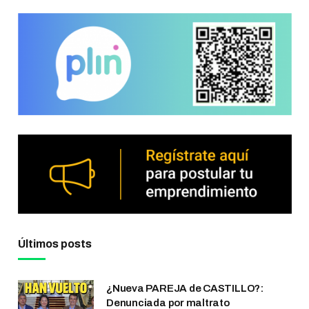
Últimos posts
¿Nueva PAREJA de CASTILLO?:
Denunciada por maltrato