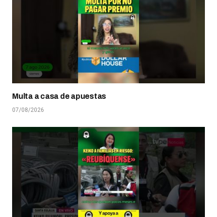
Multa a casa de apuestas
07/08/2026