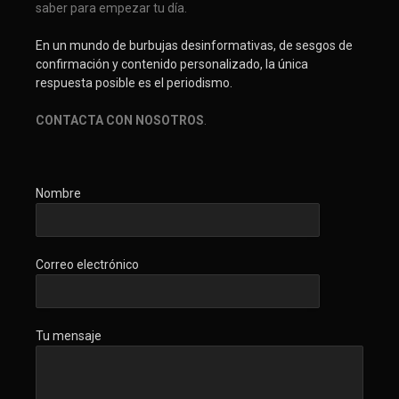
saber para empezar tu día.
En un mundo de burbujas desinformativas, de sesgos de
confirmación y contenido personalizado, la única
respuesta posible es el periodismo.
CONTACTA CON NOSOTROS
.
Nombre
Correo electrónico
Tu mensaje