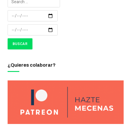
¿Quieres colaborar?