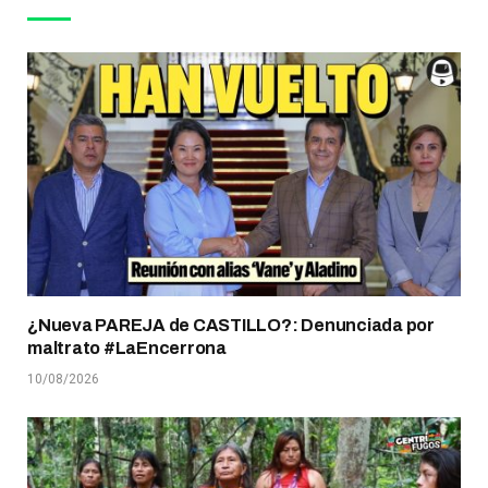
¿Nueva PAREJA de CASTILLO?: Denunciada por
maltrato #LaEncerrona
10/08/2026