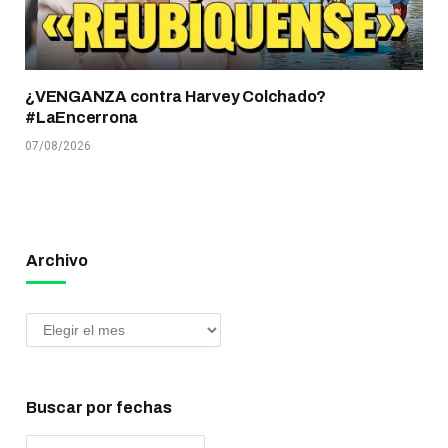
¿VENGANZA contra Harvey Colchado?
#LaEncerrona
07/08/2026
Archivo
Buscar por fechas