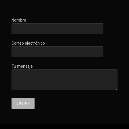
Nombre
Correo electrónico
Tu mensaje