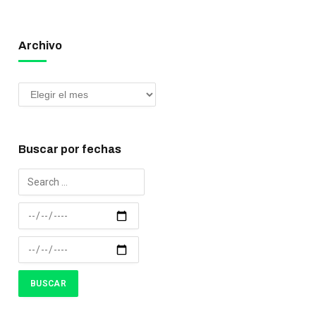
Archivo
Buscar por fechas