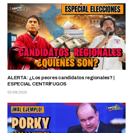
ALERTA: ¿Los peores candidatos regionales? |
ESPECIAL CENTRÍFUGOS
05/08/2026