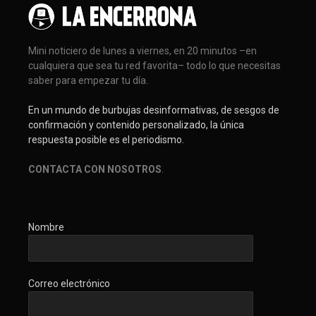
Mini noticiero de lunes a viernes, en 20 minutos –en
cualquiera que sea tu red favorita– todo lo que necesitas
saber para empezar tu día.
En un mundo de burbujas desinformativas, de sesgos de
confirmación y contenido personalizado, la única
respuesta posible es el periodismo.
CONTACTA CON NOSOTROS
.
Nombre
Correo electrónico