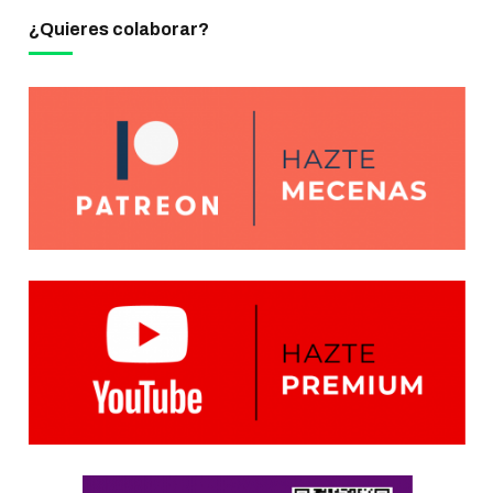
¿Quieres colaborar?