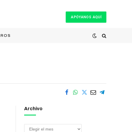
APÓYANOS AQUÍ
TROS
Archivo