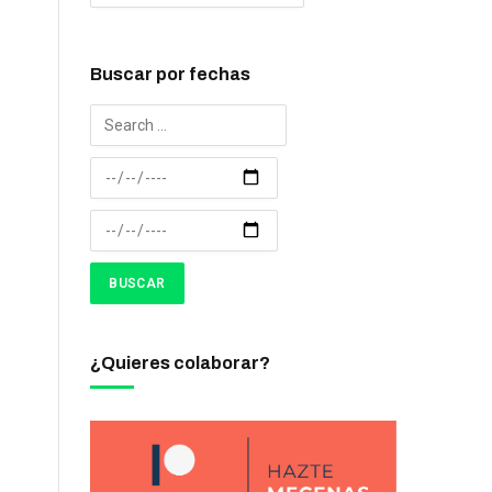
Buscar por fechas
¿Quieres colaborar?