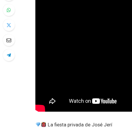
La fiesta privada de José Jerí