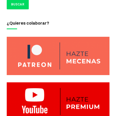
¿Quieres colaborar?