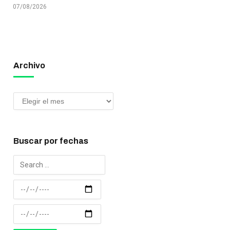
07/08/2026
Archivo
Buscar por fechas