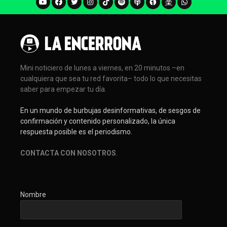
Mini noticiero de lunes a viernes, en 20 minutos –en
cualquiera que sea tu red favorita– todo lo que necesitas
saber para empezar tu día.
En un mundo de burbujas desinformativas, de sesgos de
confirmación y contenido personalizado, la única
respuesta posible es el periodismo.
CONTACTA CON NOSOTROS
.
Nombre