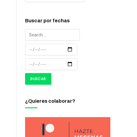
Buscar por fechas
¿Quieres colaborar?