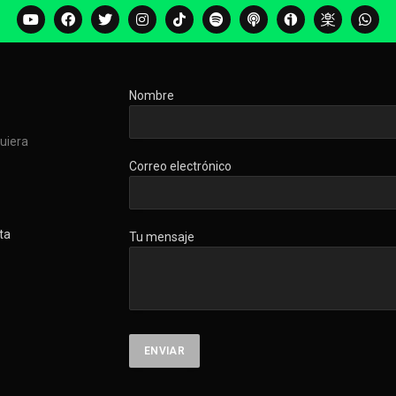
Nombre
quiera
Correo electrónico
ta
Tu mensaje