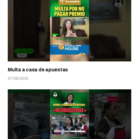
Multa a casa de apuestas
07/08/2026