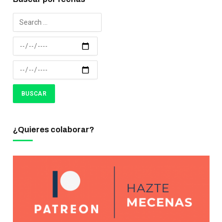
¿Quieres colaborar?