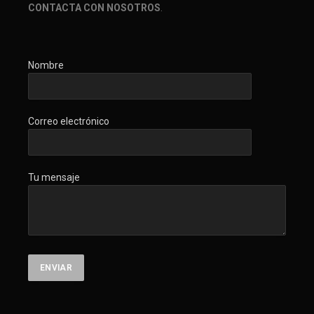
CONTACTA CON NOSOTROS
.
Nombre
Correo electrónico
Tu mensaje