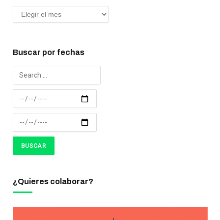
Buscar por fechas
¿Quieres colaborar?