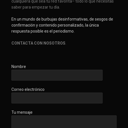
cualquiera que sea tu red favorita– todo lo que necesitas
saber para empezar tu día.
En un mundo de burbujas desinformativas, de sesgos de
confirmación y contenido personalizado, la única
respuesta posible es el periodismo.
CONTACTA CON NOSOTROS
.
Nombre
Correo electrónico
Tu mensaje