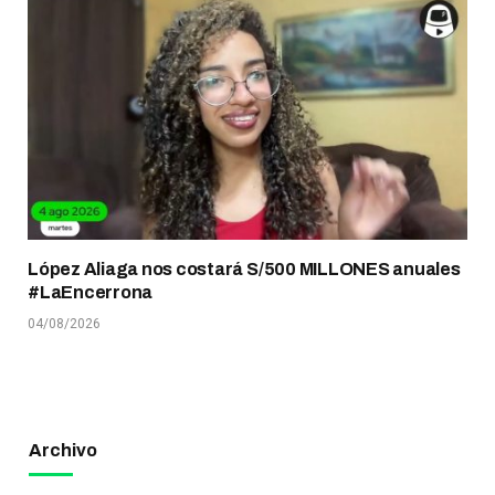
López Aliaga nos costará S/500 MILLONES anuales
#LaEncerrona
04/08/2026
Archivo