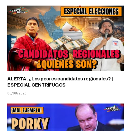
ALERTA: ¿Los peores candidatos regionales? |
ESPECIAL CENTRÍFUGOS
05/08/2026