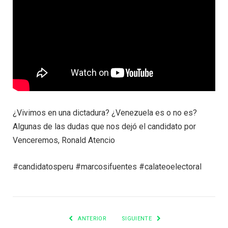
¿Vivimos en una dictadura? ¿Venezuela es o no es?
Algunas de las dudas que nos dejó el candidato por
Venceremos, Ronald Atencio
#candidatosperu #marcosifuentes #calateoelectoral
ANTERIOR
SIGUIENTE