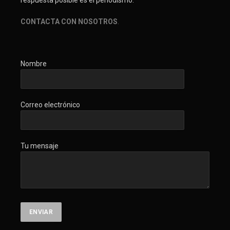
respuesta posible es el periodismo.
CONTACTA CON NOSOTROS
.
Nombre
Correo electrónico
Tu mensaje