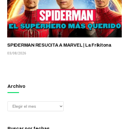
SPIDERMAN RESUCITA A MARVEL | La Frikitona
03/08/2026
Archivo
Buscar por fechas