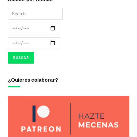
¿Quieres colaborar?