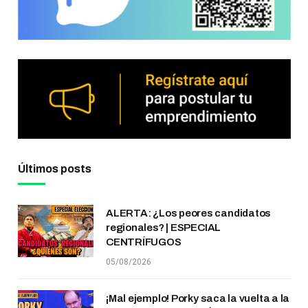
Últimos posts
ALERTA: ¿Los peores candidatos
regionales? | ESPECIAL
CENTRÍFUGOS
05/08/2026
¡Mal ejemplo! Porky saca la vuelta a la