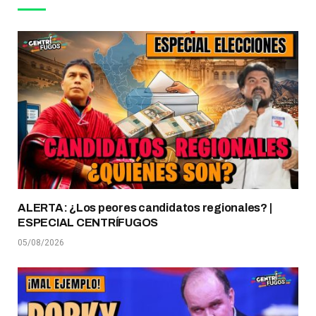
ALERTA: ¿Los peores candidatos regionales? |
ESPECIAL CENTRÍFUGOS
05/08/2026