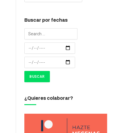
Buscar por fechas
¿Quieres colaborar?