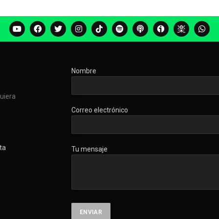
Nombre
quiera
Correo electrónico
ta
Tu mensaje