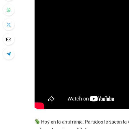
Hoy en la antifranja: Partidos le sacan la