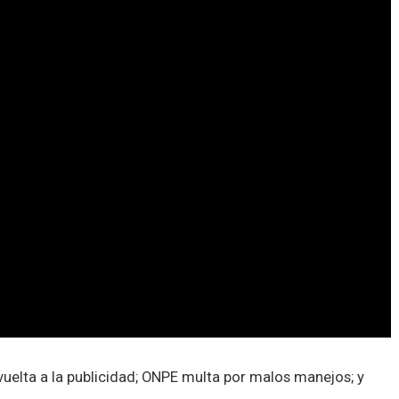
 vuelta a la publicidad; ONPE multa por malos manejos; y