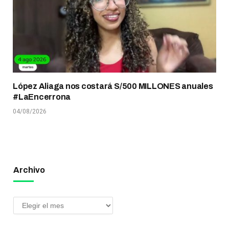
López Aliaga nos costará S/500 MILLONES anuales
#LaEncerrona
04/08/2026
Archivo