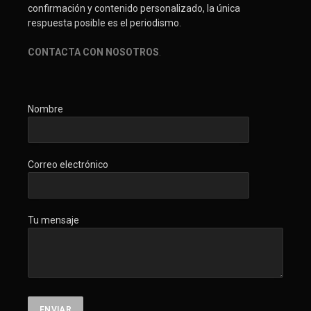
confirmación y contenido personalizado, la única
respuesta posible es el periodismo.
CONTACTA CON NOSOTROS
.
Nombre
Correo electrónico
Tu mensaje