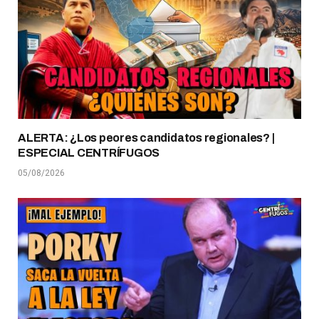
ALERTA: ¿Los peores candidatos regionales? |
ESPECIAL CENTRÍFUGOS
05/08/2026