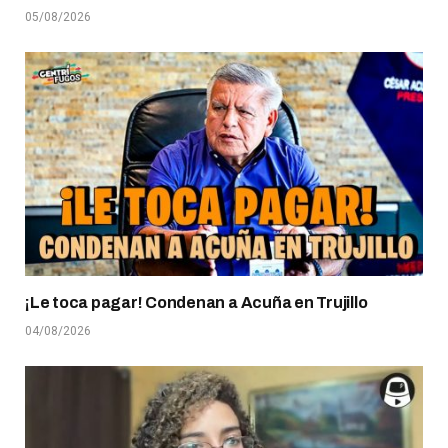
05/08/2026
¡Le toca pagar! Condenan a Acuña en Trujillo
04/08/2026