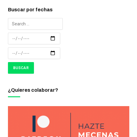
Buscar por fechas
¿Quieres colaborar?