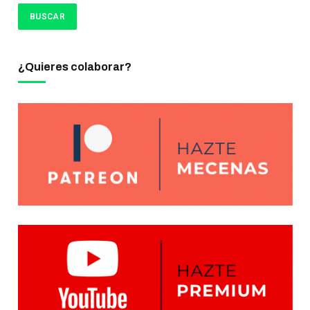
¿Quieres colaborar?