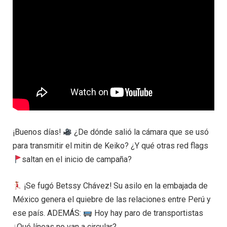
¡Buenos días!
¿De dónde salió la cámara que se usó
para transmitir el mitin de Keiko? ¿Y qué otras red flags
saltan en el inicio de campaña?
¡Se fugó Betssy Chávez! Su asilo en la embajada de
México genera el quiebre de las relaciones entre Perú y
ese país. ADEMÁS:
Hoy hay paro de transportistas
¿Qué líneas no van a circular?