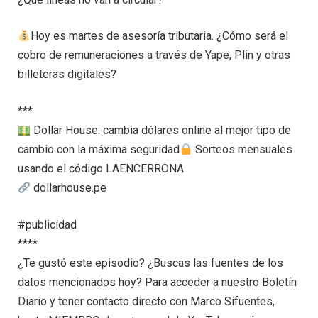
Hoy es martes de asesoría tributaria. ¿Cómo será el
cobro de remuneraciones a través de Yape, Plin y otras
billeteras digitales?
***
Dollar House: cambia dólares online al mejor tipo de
cambio con la máxima seguridad
Sorteos mensuales
usando el código LAENCERRONA
dollarhouse.pe
#publicidad
****
¿Te gustó este episodio? ¿Buscas las fuentes de los
datos mencionados hoy? Para acceder a nuestro Boletín
Diario y tener contacto directo con Marco Sifuentes,