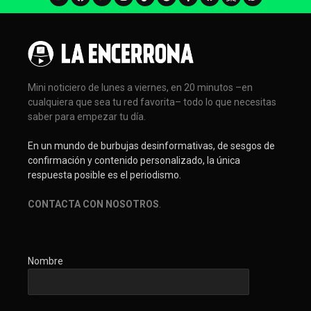
Mini noticiero de lunes a viernes, en 20 minutos –en
cualquiera que sea tu red favorita– todo lo que necesitas
saber para empezar tu día.
En un mundo de burbujas desinformativas, de sesgos de
confirmación y contenido personalizado, la única
respuesta posible es el periodismo.
CONTACTA CON NOSOTROS
.
Nombre