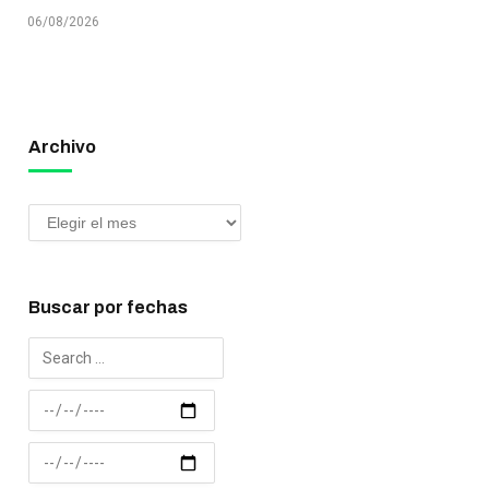
06/08/2026
Archivo
Buscar por fechas