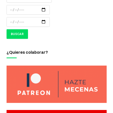
¿Quieres colaborar?