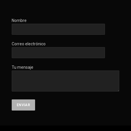
Nombre
Correo electrónico
Tu mensaje