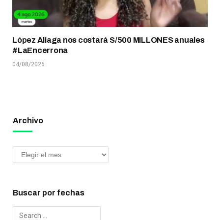
López Aliaga nos costará S/500 MILLONES anuales
#LaEncerrona
04/08/2026
Archivo
Buscar por fechas