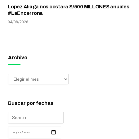
López Aliaga nos costará S/500 MILLONES anuales
#LaEncerrona
04/08/2026
Archivo
Buscar por fechas