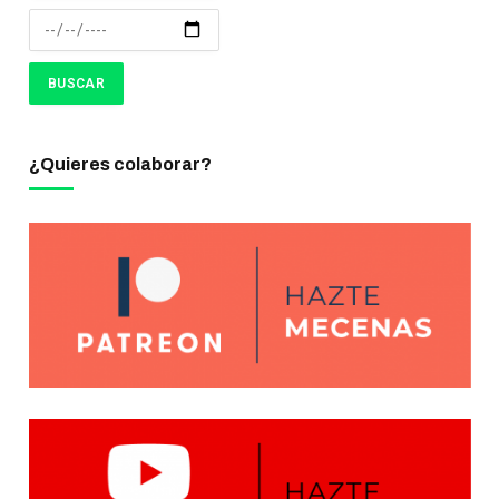
¿Quieres colaborar?