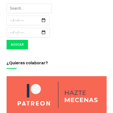
¿Quieres colaborar?