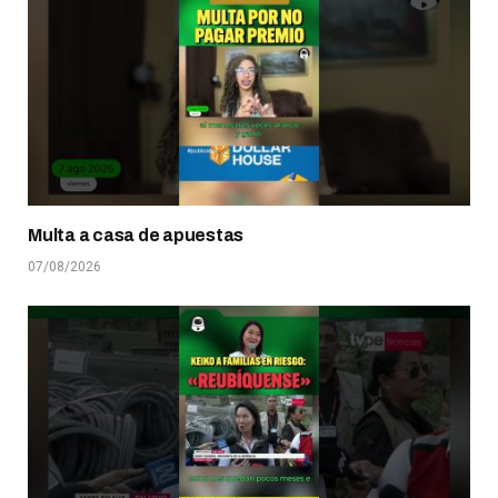
Multa a casa de apuestas
07/08/2026