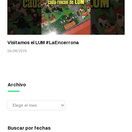
Visitamos el LUM #LaEncerrona
06/08/2026
Archivo
Buscar por fechas