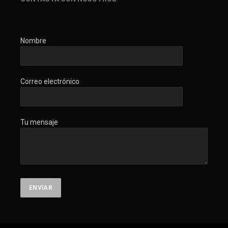
Nombre
Correo electrónico
Tu mensaje