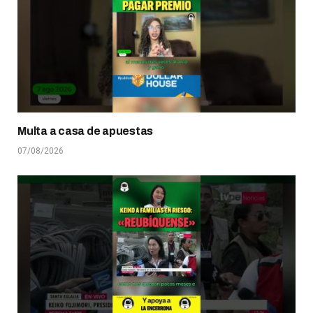
Multa a casa de apuestas
07/08/2026