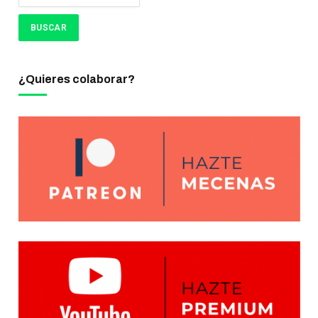
¿Quieres colaborar?