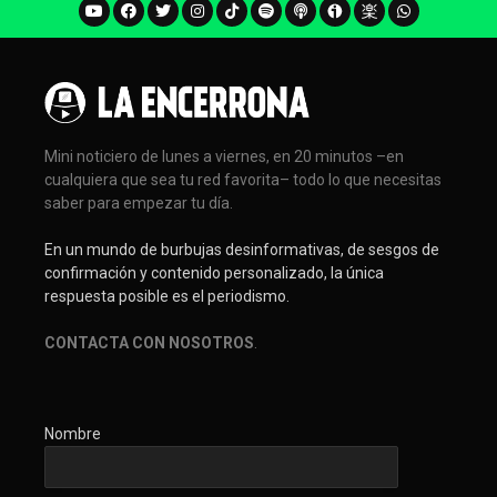
Mini noticiero de lunes a viernes, en 20 minutos –en
cualquiera que sea tu red favorita– todo lo que necesitas
saber para empezar tu día.
En un mundo de burbujas desinformativas, de sesgos de
confirmación y contenido personalizado, la única
respuesta posible es el periodismo.
CONTACTA CON NOSOTROS
.
Nombre