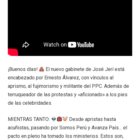
¡Buenos días!
El nuevo gabinete de José Jerí está
encabezado por Ernesto Álvarez, con vínculos al
aprismo, al fujimorismo y militante del PPC. Además de
terruqueador de las protestas y «aficionado» a los pies
de las celebridades.
MIENTRAS TANTO:
Desde apristas hasta
acuñistas, pasando por Somos Perú y Avanza País… el
pacto en pleno ha tomado los ministerios. Estos son,