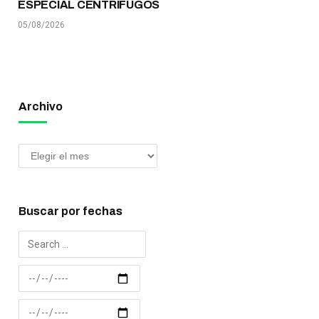
ESPECIAL CENTRÍFUGOS
05/08/2026
Archivo
Buscar por fechas