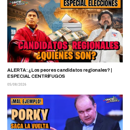
ALERTA: ¿Los peores candidatos regionales? |
ESPECIAL CENTRÍFUGOS
05/08/2026