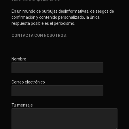
En un mundo de burbujas desinformativas, de sesgos de
confirmación y contenido personalizado, la única
respuesta posible es el periodismo.
CONTACTA CON NOSOTROS
.
Nombre
Correo electrónico
Tu mensaje