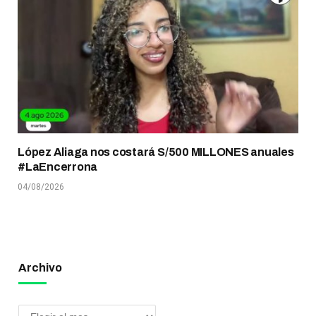
López Aliaga nos costará S/500 MILLONES anuales
#LaEncerrona
04/08/2026
Archivo