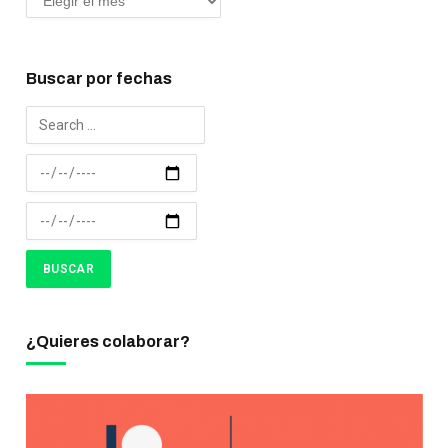
Buscar por fechas
¿Quieres colaborar?