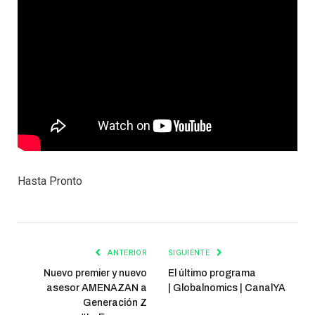
Hasta Pronto
ANTERIOR
SIGUIENTE
Nuevo premier y nuevo
El último programa
asesor AMENAZAN a
| Globalnomics | CanalYA
Generación Z