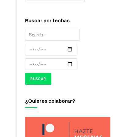
Buscar por fechas
¿Quieres colaborar?