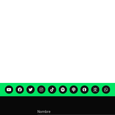
Nombre