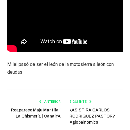
Milei pasó de ser el león de la motosierra a león con
deudas
ANTERIOR
SIGUIENTE
Reaparece Maju Mantilla |
¿ASISTIRÁ CARLOS
La Chismería | CanalYA
RODRÍGUEZ PASTOR?
#globalnomics