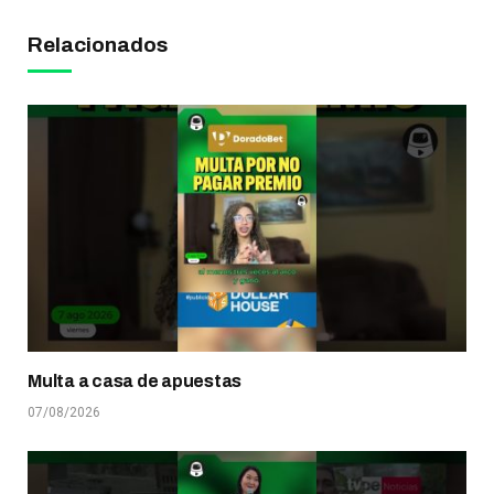
Relacionados
Multa a casa de apuestas
07/08/2026