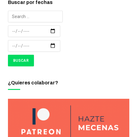
Buscar por fechas
¿Quieres colaborar?