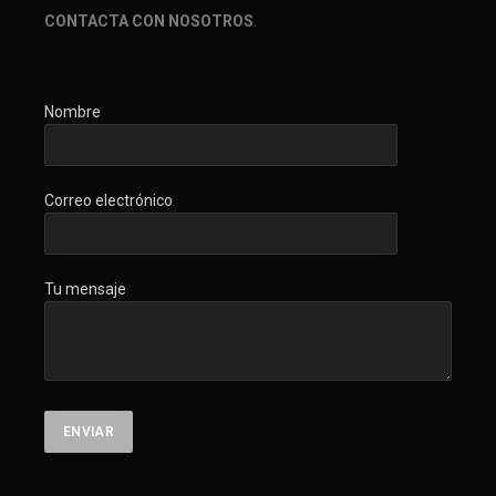
CONTACTA CON NOSOTROS
.
Nombre
Correo electrónico
Tu mensaje