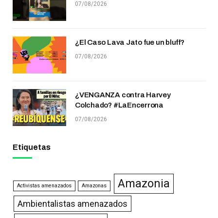
07/08/2026
¿El Caso Lava Jato fue un bluff?
07/08/2026
¿VENGANZA contra Harvey
Colchado? #LaEncerrona
07/08/2026
Etiquetas
Amazonia
Activistas amenazados
Amazonas
Ambientalistas amenazados