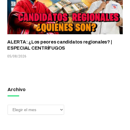
ALERTA: ¿Los peores candidatos regionales? |
ESPECIAL CENTRÍFUGOS
05/08/2026
Archivo