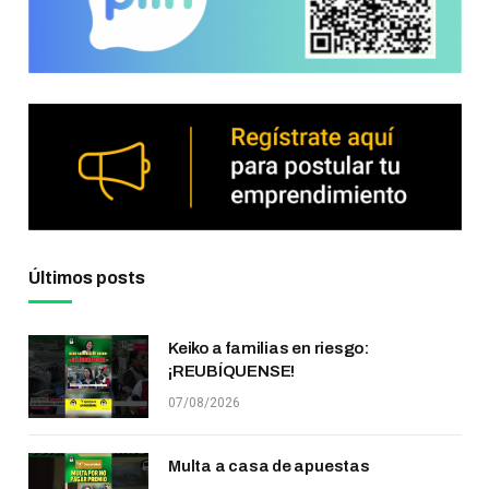
Últimos posts
Keiko a familias en riesgo:
¡REUBÍQUENSE!
07/08/2026
Multa a casa de apuestas