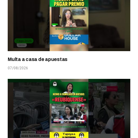
Multa a casa de apuestas
07/08/2026