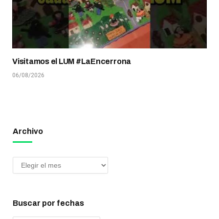
Visitamos el LUM #LaEncerrona
06/08/2026
Archivo
Buscar por fechas