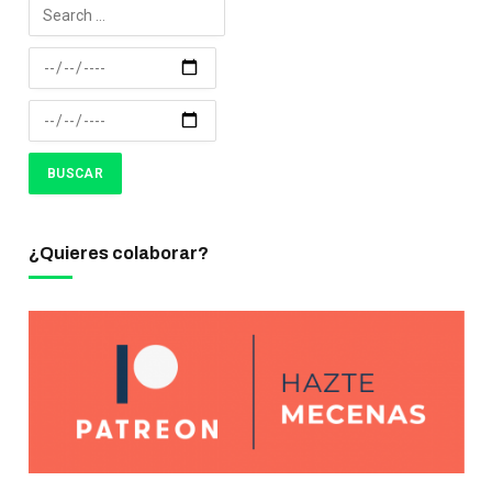
¿Quieres colaborar?