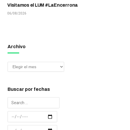
Visitamos el LUM #LaEncerrona
06/08/2026
Archivo
Buscar por fechas