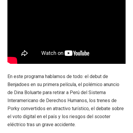
En este programa hablamos de todo: el debut de
Benjadoes en su primera película, el polémico anuncio
de Dina Boluarte para retirar a Perú del Sistema
Interamericano de Derechos Humanos, los trenes de
Porky convertidos en atractivo turístico, el debate sobre
el voto digital en el país y los riesgos del scooter
eléctrico tras un grave accidente.