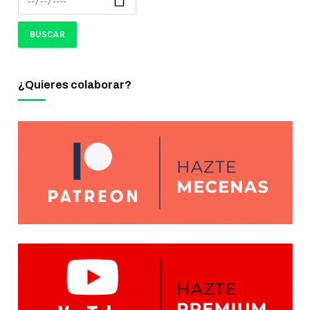
¿Quieres colaborar?