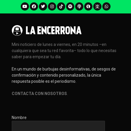
Mini noticiero de lunes a viernes, en 20 minutos –en
cualquiera que sea tu red favorita– todo lo que necesitas
saber para empezar tu día.
En un mundo de burbujas desinformativas, de sesgos de
confirmación y contenido personalizado, la única
respuesta posible es el periodismo.
CONTACTA CON NOSOTROS
.
Nombre