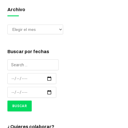
Archivo
Buscar por fechas
¿Quieres colaborar?