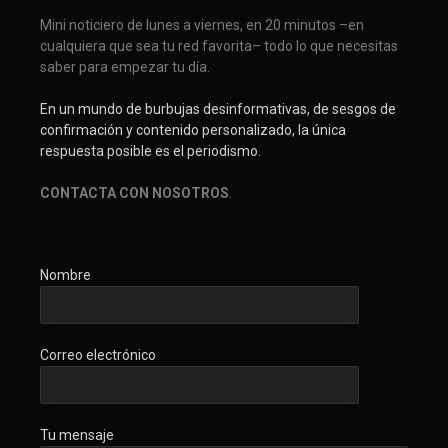
Mini noticiero de lunes a viernes, en 20 minutos –en
cualquiera que sea tu red favorita– todo lo que necesitas
saber para empezar tu día.
En un mundo de burbujas desinformativas, de sesgos de
confirmación y contenido personalizado, la única
respuesta posible es el periodismo.
CONTACTA CON NOSOTROS
.
Nombre
Correo electrónico
Tu mensaje