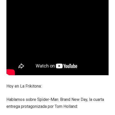
Hoy en La Frikitona:
Hablamos sobre Spider-Man: Brand New Day, la cuarta
entrega protagonizada por Tom Holland: