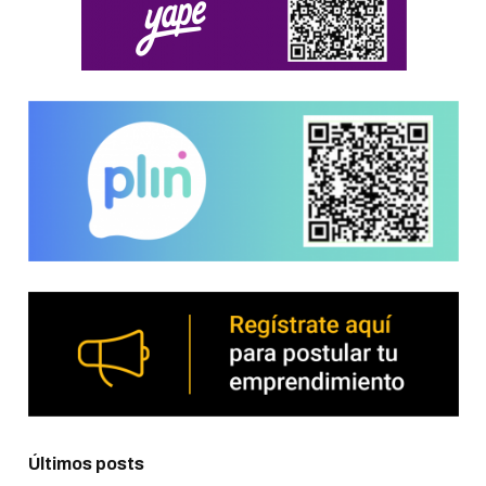
Últimos posts