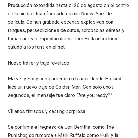
Producción extendida hasta el 26 de agosto en el centro
de la ciudad, transformado en una Nueva York de
película. Se han grabado escenas explosivas con
tanques, persecuciones de autos, acrobacias aéreas y
tomas aéreas espectaculares. Tom Holland incluso
saludó a los fans en el set.
Nuevo tráiler y traje revelado
Marvel y Sony compartieron un teaser donde Holland
luce un nuevo traje de Spider-Man. Con solo unos
segundos, el mensaje fue claro: “Are you ready?”
Villanos filtrados y casting sorpresa
Se confirma el regreso de Jon Bernthal como The
Punisher, se rumorea a Mark Ruffalo como Hulk y la