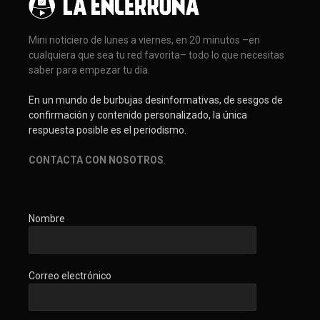
Mini noticiero de lunes a viernes, en 20 minutos –en
cualquiera que sea tu red favorita– todo lo que necesitas
saber para empezar tu día.
En un mundo de burbujas desinformativas, de sesgos de
confirmación y contenido personalizado, la única
respuesta posible es el periodismo.
CONTACTA CON NOSOTROS
.
Nombre
Correo electrónico