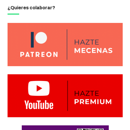
¿Quieres colaborar?