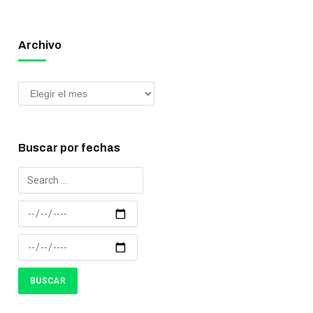
Archivo
Buscar por fechas