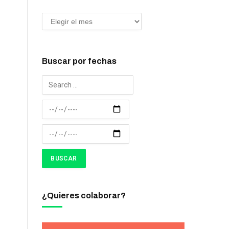
Buscar por fechas
¿Quieres colaborar?