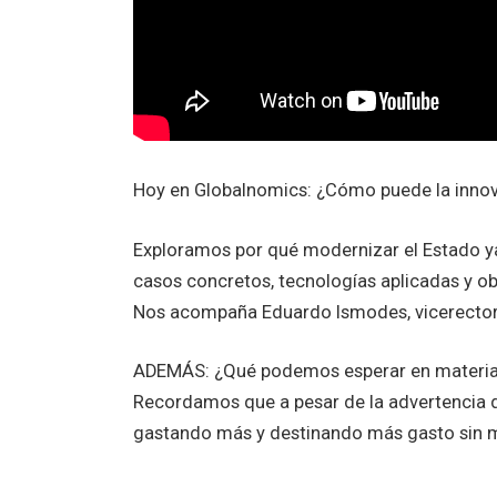
Hoy en Globalnomics: ¿Cómo puede la innova
Exploramos por qué modernizar el Estado y
casos concretos, tecnologías aplicadas y ob
Nos acompaña Eduardo Ismodes, vicerector
ADEMÁS: ¿Qué podemos esperar en materia e
Recordamos que a pesar de la advertencia de
gastando más y destinando más gasto sin m