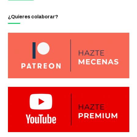
¿Quieres colaborar?