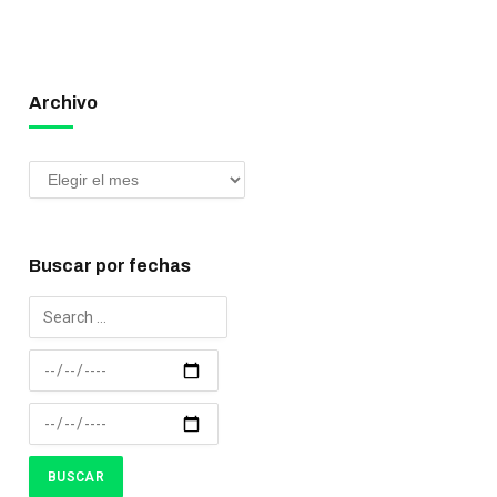
Archivo
Buscar por fechas