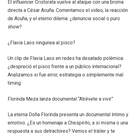
El influencer Cristorata vuelve al ataque con una broma
directa a César Acuña. Comentamos el video, la reacción
de Acuña, y el eterno dilema: ¿denuncia social o puro
show?
¿Flavia Laos ningunea al pisco?
Un clip de Flavia Laos en redes ha desatado polémica:
¿despreció el pisco frente a un público internacional?
Analizamos si fue error, estrategia o simplemente mal
timing.
Florinda Meza lanza documental “Atrévete a vivir”
La eterna Doña Florinda presenta un documental íntimo y
emotivo. ¿Es un homenaje a Chespirito, a sí misma o una
respuesta a sus detractores? Vemos el tráiler y te