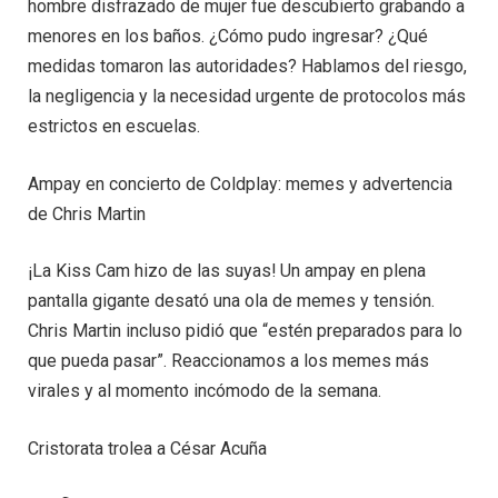
hombre disfrazado de mujer fue descubierto grabando a
menores en los baños. ¿Cómo pudo ingresar? ¿Qué
medidas tomaron las autoridades? Hablamos del riesgo,
la negligencia y la necesidad urgente de protocolos más
estrictos en escuelas.
Ampay en concierto de Coldplay: memes y advertencia
de Chris Martin
¡La Kiss Cam hizo de las suyas! Un ampay en plena
pantalla gigante desató una ola de memes y tensión.
Chris Martin incluso pidió que “estén preparados para lo
que pueda pasar”. Reaccionamos a los memes más
virales y al momento incómodo de la semana.
Cristorata trolea a César Acuña