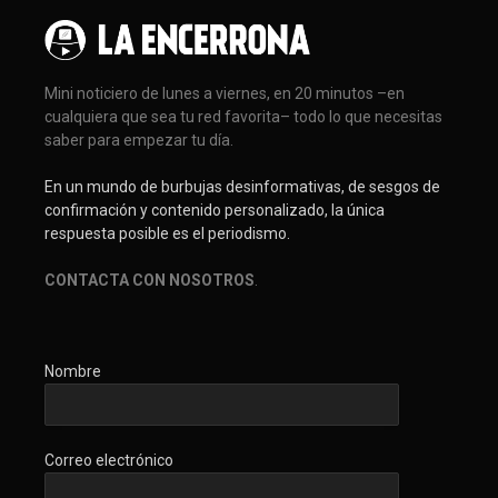
Mini noticiero de lunes a viernes, en 20 minutos –en
cualquiera que sea tu red favorita– todo lo que necesitas
saber para empezar tu día.
En un mundo de burbujas desinformativas, de sesgos de
confirmación y contenido personalizado, la única
respuesta posible es el periodismo.
CONTACTA CON NOSOTROS
.
Nombre
Correo electrónico