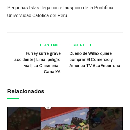
Pequeñas Islas llega con el auspicio de la Pontificia
Universidad Católica del Perú.
ANTERIOR
SIGUIENTE
Furrey sufre grave
Dueño de Willax quiere
accidente | Lima, peligro
comprar El Comercio y
vial | La Chismería |
América TV #LaEncerrona
CanalYA
Relacionados