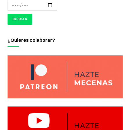
¿Quieres colaborar?