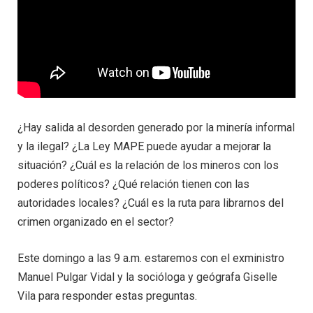
¿Hay salida al desorden generado por la minería informal
y la ilegal? ¿La Ley MAPE puede ayudar a mejorar la
situación? ¿Cuál es la relación de los mineros con los
poderes políticos? ¿Qué relación tienen con las
autoridades locales? ¿Cuál es la ruta para librarnos del
crimen organizado en el sector?
Este domingo a las 9 a.m. estaremos con el exministro
Manuel Pulgar Vidal y la socióloga y geógrafa Giselle
Vila para responder estas preguntas.