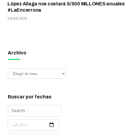
López Aliaga nos costará S/500 MILLONES anuales
#LaEncerrona
04/08/2026
Archivo
Buscar por fechas