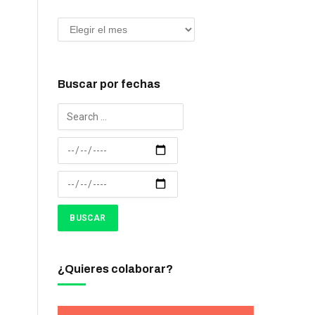
Buscar por fechas
¿Quieres colaborar?