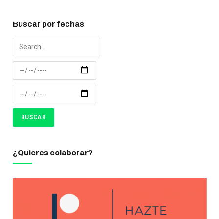
Buscar por fechas
¿Quieres colaborar?