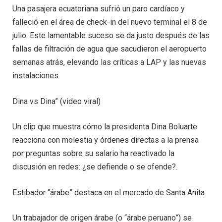
Una pasajera ecuatoriana sufrió un paro cardíaco y
falleció en el área de check-in del nuevo terminal el 8 de
julio. Este lamentable suceso se da justo después de las
fallas de filtración de agua que sacudieron el aeropuerto
semanas atrás, elevando las críticas a LAP y las nuevas
instalaciones.
Dina vs Dina” (video viral)
Un clip que muestra cómo la presidenta Dina Boluarte
reacciona con molestia y órdenes directas a la prensa
por preguntas sobre su salario ha reactivado la
discusión en redes: ¿se defiende o se ofende?.
Estibador “árabe” destaca en el mercado de Santa Anita
Un trabajador de origen árabe (o “árabe peruano”) se