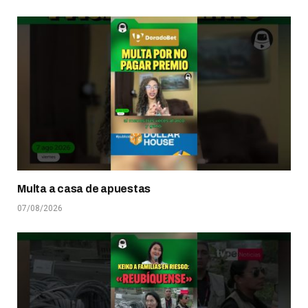
Multa a casa de apuestas
07/08/2026