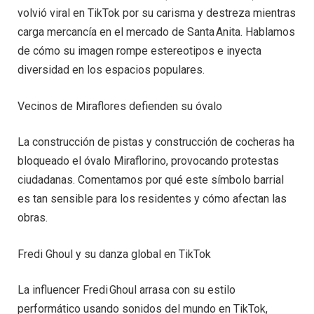
volvió viral en TikTok por su carisma y destreza mientras
carga mercancía en el mercado de Santa Anita. Hablamos
de cómo su imagen rompe estereotipos e inyecta
diversidad en los espacios populares.
Vecinos de Miraflores defienden su óvalo
La construcción de pistas y construcción de cocheras ha
bloqueado el óvalo Miraflorino, provocando protestas
ciudadanas. Comentamos por qué este símbolo barrial
es tan sensible para los residentes y cómo afectan las
obras.
Fredi Ghoul y su danza global en TikTok
La influencer Fredi Ghoul arrasa con su estilo
performático usando sonidos del mundo en TikTok,