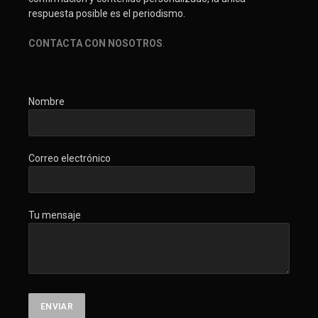
respuesta posible es el periodismo.
CONTACTA CON NOSOTROS
.
Nombre
Correo electrónico
Tu mensaje