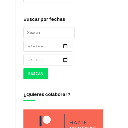
Buscar por fechas
¿Quieres colaborar?