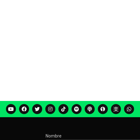
Nombre