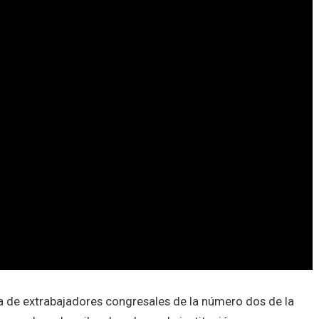
a de extrabajadores congresales de la número dos de la