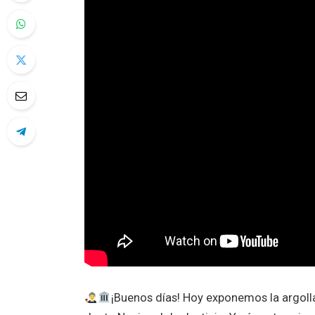
¡Buenos días! Hoy exponemos la argoll