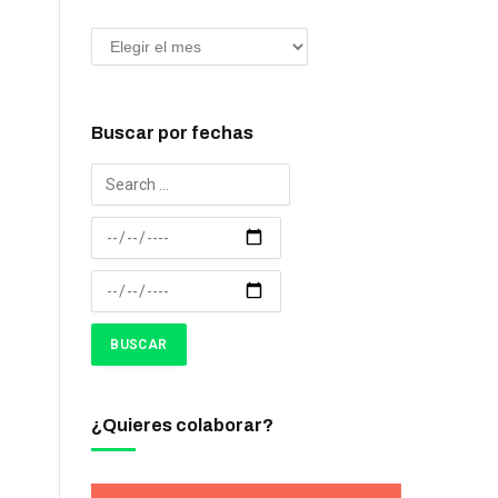
Buscar por fechas
¿Quieres colaborar?