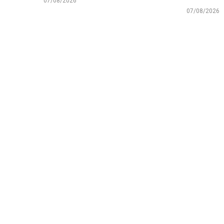
07/08/2026
07/08/2026