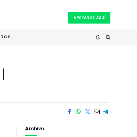
APÓYANOS AQUÍ
TROS
|
Archivo