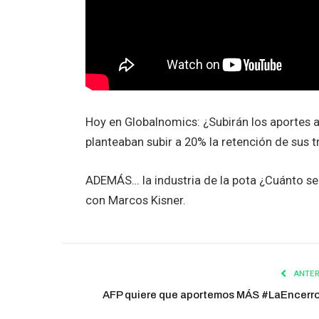
Hoy en Globalnomics: ¿Subirán los aportes 
planteaban subir a 20% la retención de sus t
ADEMÁS… la industria de la pota ¿Cuánto se
con Marcos Kisner.
ANTER
AFP quiere que aportemos MÁS #LaEncerr