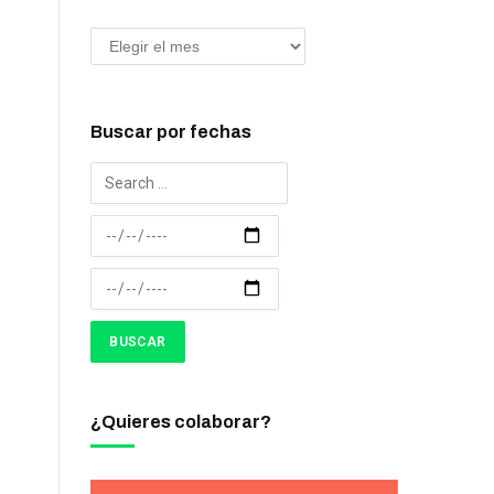
Buscar por fechas
¿Quieres colaborar?