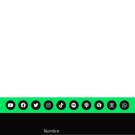
Nombre