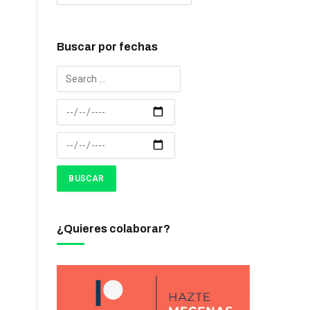
Buscar por fechas
¿Quieres colaborar?