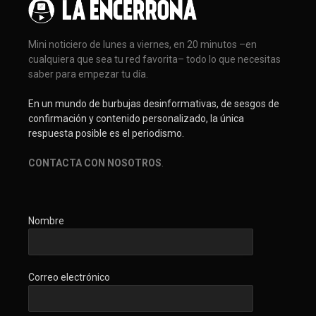
Mini noticiero de lunes a viernes, en 20 minutos –en
cualquiera que sea tu red favorita– todo lo que necesitas
saber para empezar tu día.
En un mundo de burbujas desinformativas, de sesgos de
confirmación y contenido personalizado, la única
respuesta posible es el periodismo.
CONTACTA CON NOSOTROS
.
Nombre
Correo electrónico