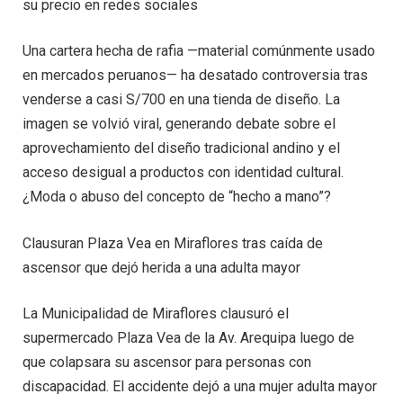
su precio en redes sociales
Una cartera hecha de rafia —material comúnmente usado
en mercados peruanos— ha desatado controversia tras
venderse a casi S/700 en una tienda de diseño. La
imagen se volvió viral, generando debate sobre el
aprovechamiento del diseño tradicional andino y el
acceso desigual a productos con identidad cultural.
¿Moda o abuso del concepto de “hecho a mano”?
Clausuran Plaza Vea en Miraflores tras caída de
ascensor que dejó herida a una adulta mayor
La Municipalidad de Miraflores clausuró el
supermercado Plaza Vea de la Av. Arequipa luego de
que colapsara su ascensor para personas con
discapacidad. El accidente dejó a una mujer adulta mayor