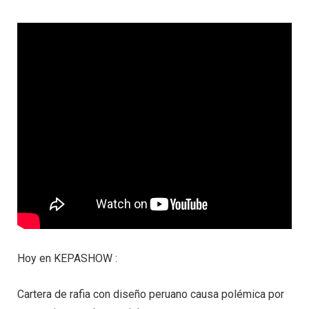
Hoy en KEPASHOW :
Cartera de rafia con diseño peruano causa polémica por