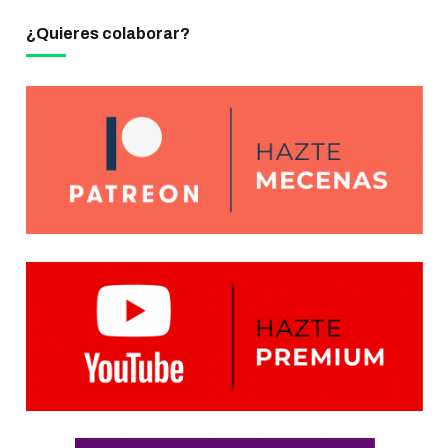
¿Quieres colaborar?