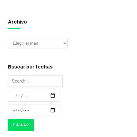
Archivo
Buscar por fechas