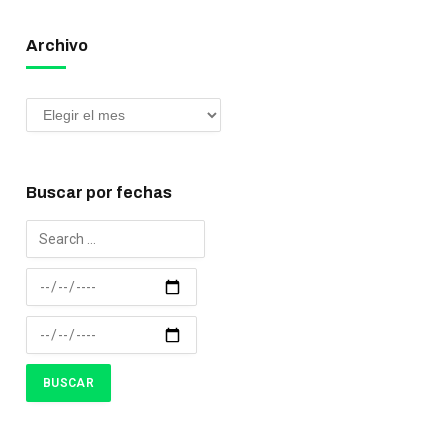
Archivo
Buscar por fechas