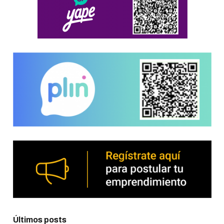
Últimos posts