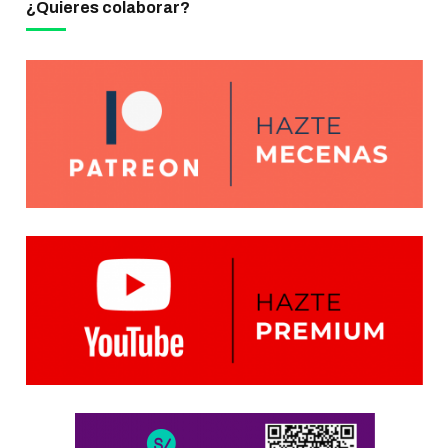
¿Quieres colaborar?