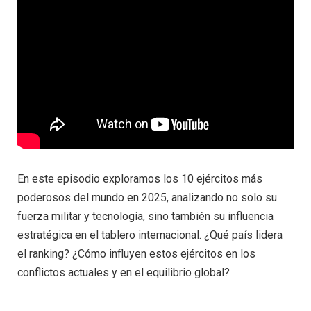
En este episodio exploramos los 10 ejércitos más
poderosos del mundo en 2025, analizando no solo su
fuerza militar y tecnología, sino también su influencia
estratégica en el tablero internacional. ¿Qué país lidera
el ranking? ¿Cómo influyen estos ejércitos en los
conflictos actuales y en el equilibrio global?