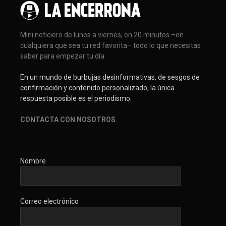
Mini noticiero de lunes a viernes, en 20 minutos –en
cualquiera que sea tu red favorita– todo lo que necesitas
saber para empezar tu día.
En un mundo de burbujas desinformativas, de sesgos de
confirmación y contenido personalizado, la única
respuesta posible es el periodismo.
CONTACTA CON NOSOTROS
.
Nombre
Correo electrónico