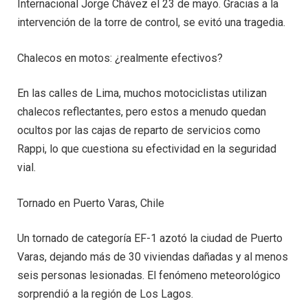
Internacional Jorge Chávez el 23 de mayo. Gracias a la
intervención de la torre de control, se evitó una tragedia.
Chalecos en motos: ¿realmente efectivos?
En las calles de Lima, muchos motociclistas utilizan
chalecos reflectantes, pero estos a menudo quedan
ocultos por las cajas de reparto de servicios como
Rappi, lo que cuestiona su efectividad en la seguridad
vial.
Tornado en Puerto Varas, Chile
Un tornado de categoría EF-1 azotó la ciudad de Puerto
Varas, dejando más de 30 viviendas dañadas y al menos
seis personas lesionadas. El fenómeno meteorológico
sorprendió a la región de Los Lagos.