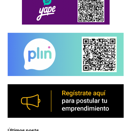
Últimos posts