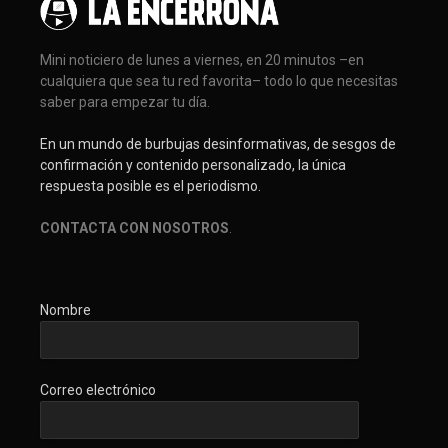
Mini noticiero de lunes a viernes, en 20 minutos –en
cualquiera que sea tu red favorita– todo lo que necesitas
saber para empezar tu día.
En un mundo de burbujas desinformativas, de sesgos de
confirmación y contenido personalizado, la única
respuesta posible es el periodismo.
CONTACTA CON NOSOTROS
.
Nombre
Correo electrónico