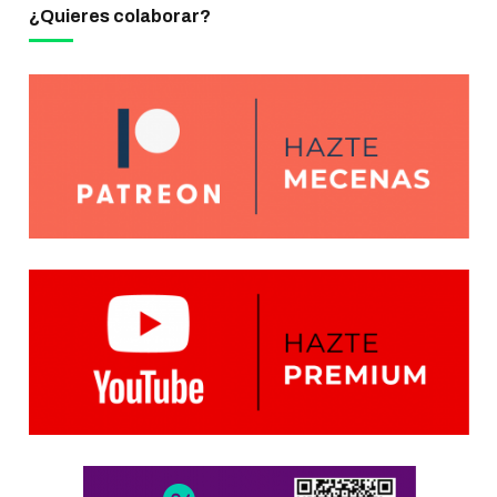
¿Quieres colaborar?