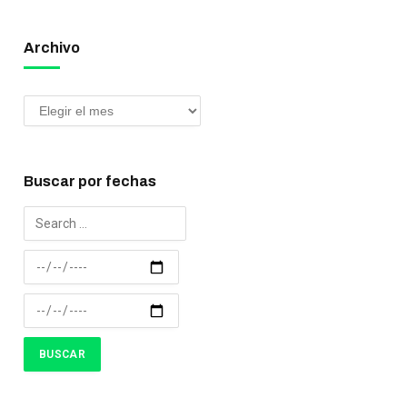
Archivo
Buscar por fechas