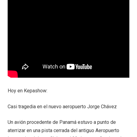
Hoy en Kepashow:
Casi tragedia en el nuevo aeropuerto Jorge Chávez
Un avión procedente de Panamá estuvo a punto de
aterrizar en una pista cerrada del antiguo Aeropuerto