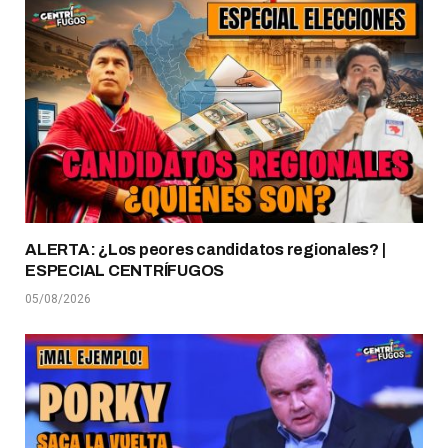
ALERTA: ¿Los peores candidatos regionales? |
ESPECIAL CENTRÍFUGOS
05/08/2026