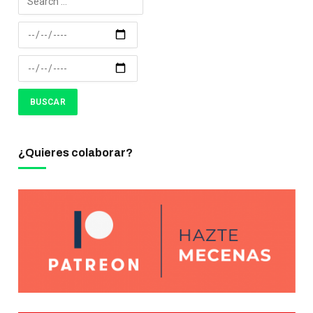
¿Quieres colaborar?