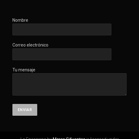
Nombre
Correo electrónico
Tu mensaje