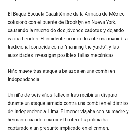
El Buque Escuela Cuauhtémoc de la Armada de México
colisionó con el puente de Brooklyn en Nueva York,
causando la muerte de dos jóvenes cadetes y dejando
varios heridos. El incidente ocurrió durante una maniobra
tradicional conocida como “manning the yards”, y las
autoridades investigan posibles fallas mecánicas.
Niño muere tras ataque a balazos en una combi en
Independencia
Un niño de seis años falleció tras recibir un disparo
durante un ataque armado contra una combi en el distrito
de Independencia, Lima. El menor viajaba con su madre y
hermano cuando ocurrió el tiroteo. La policía ha
capturado a un presunto implicado en el crimen.