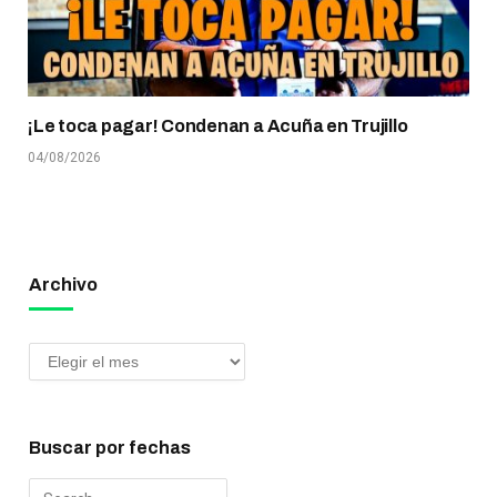
¡Le toca pagar! Condenan a Acuña en Trujillo
04/08/2026
Archivo
Buscar por fechas