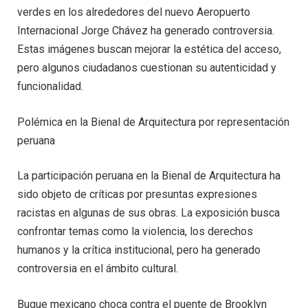
verdes en los alrededores del nuevo Aeropuerto
Internacional Jorge Chávez ha generado controversia.
Estas imágenes buscan mejorar la estética del acceso,
pero algunos ciudadanos cuestionan su autenticidad y
funcionalidad.
Polémica en la Bienal de Arquitectura por representación
peruana
La participación peruana en la Bienal de Arquitectura ha
sido objeto de críticas por presuntas expresiones
racistas en algunas de sus obras. La exposición busca
confrontar temas como la violencia, los derechos
humanos y la crítica institucional, pero ha generado
controversia en el ámbito cultural.
Buque mexicano choca contra el puente de Brooklyn