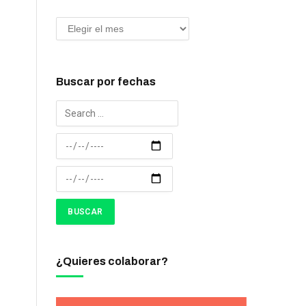
Buscar por fechas
¿Quieres colaborar?