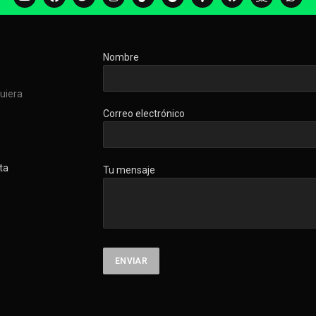
Nombre
quiera
Correo electrónico
ta
Tu mensaje