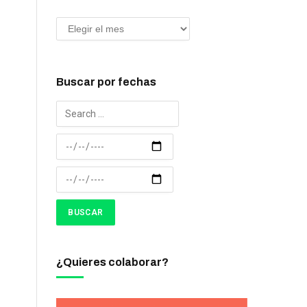
Buscar por fechas
¿Quieres colaborar?