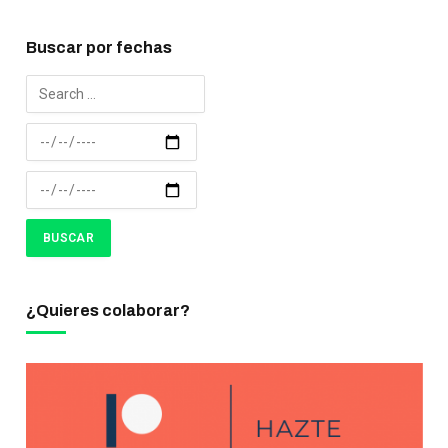
Buscar por fechas
¿Quieres colaborar?