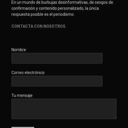
En un mundo de burbujas desinformativas, de sesgos de
confirmación y contenido personalizado, la única
respuesta posible es el periodismo.
CONTACTA CON NOSOTROS
.
Nombre
Correo electrónico
Tu mensaje