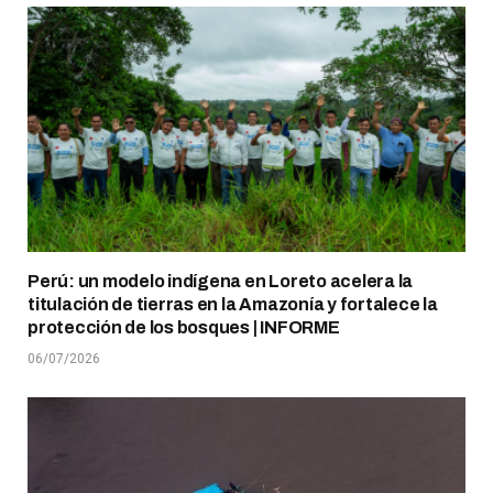
Perú: un modelo indígena en Loreto acelera la
titulación de tierras en la Amazonía y fortalece la
protección de los bosques | INFORME
06/07/2026