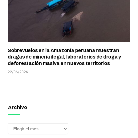
Sobrevuelos en la Amazonía peruana muestran
dragas de minería ilegal, laboratorios de droga y
deforestación masiva en nuevos territorios
22/06/2026
Archivo