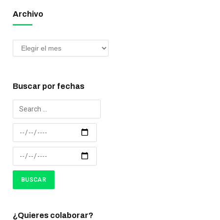
Archivo
Buscar por fechas
¿Quieres colaborar?