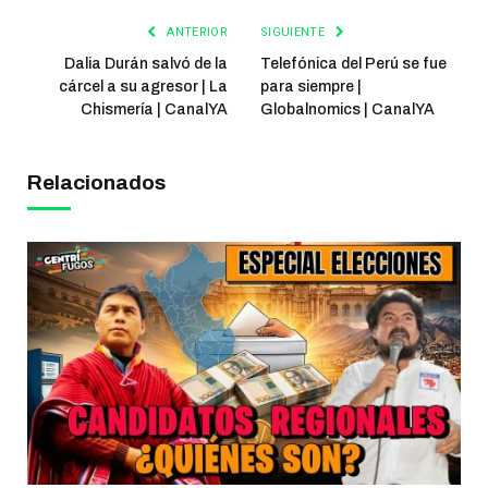
ANTERIOR
SIGUIENTE
Dalia Durán salvó de la
Telefónica del Perú se fue
cárcel a su agresor | La
para siempre |
Chismería | CanalYA
Globalnomics | CanalYA
Relacionados