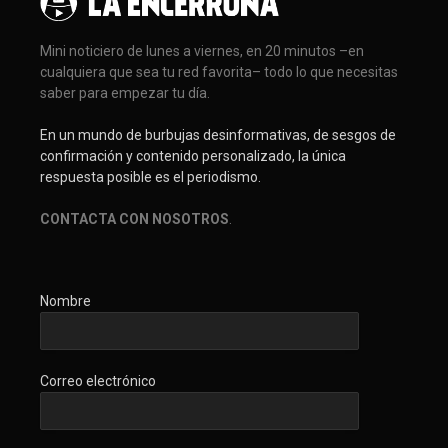
Mini noticiero de lunes a viernes, en 20 minutos –en
cualquiera que sea tu red favorita– todo lo que necesitas
saber para empezar tu día.
En un mundo de burbujas desinformativas, de sesgos de
confirmación y contenido personalizado, la única
respuesta posible es el periodismo.
CONTACTA CON NOSOTROS
.
Nombre
Correo electrónico