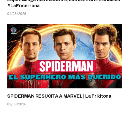
#LaEncerrona
04/08/2026
SPIDERMAN RESUCITA A MARVEL | La Frikitona
03/08/2026