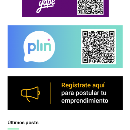
Últimos posts