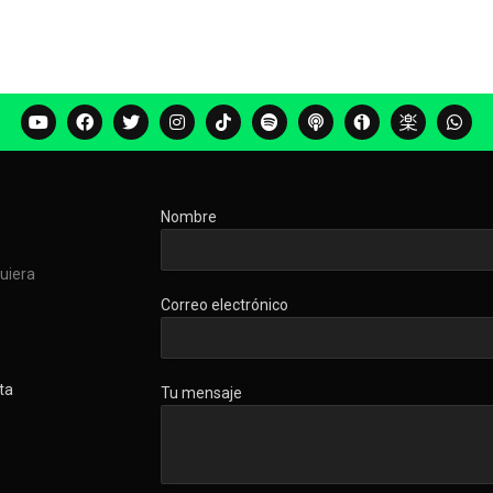
Nombre
quiera
Correo electrónico
ta
Tu mensaje