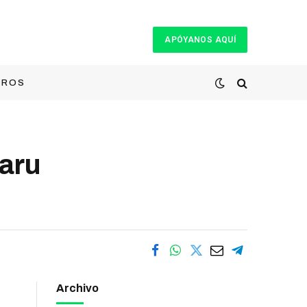
APÓYANOS AQUÍ
TROS
aru
Archivo