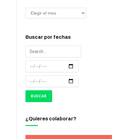
Buscar por fechas
¿Quieres colaborar?