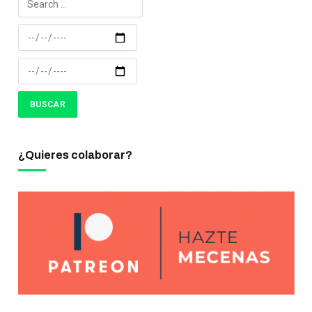
¿Quieres colaborar?