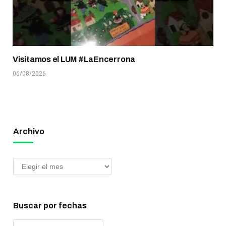
Visitamos el LUM #LaEncerrona
06/08/2026
Archivo
Buscar por fechas