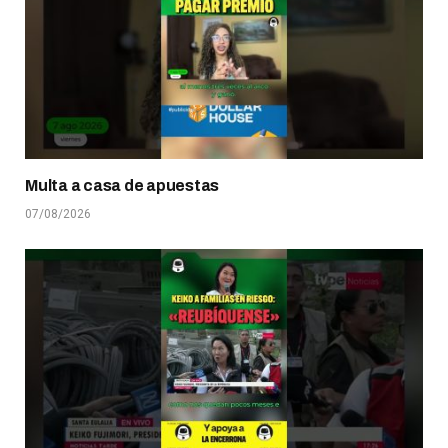
Multa a casa de apuestas
07/08/2026