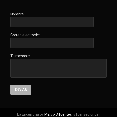
Nombre
Correo electrónico
Tu mensaje
La Encerrona by
Marco Sifuentes
is licensed under