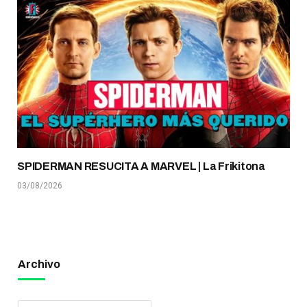
SPIDERMAN RESUCITA A MARVEL | La Frikitona
03/08/2026
Archivo