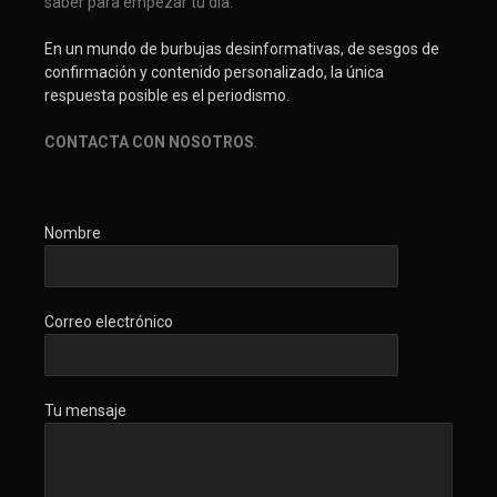
saber para empezar tu día.
En un mundo de burbujas desinformativas, de sesgos de
confirmación y contenido personalizado, la única
respuesta posible es el periodismo.
CONTACTA CON NOSOTROS
.
Nombre
Correo electrónico
Tu mensaje