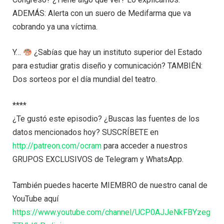
ADEMÁS: Alerta con un suero de Medifarma que va
cobrando ya una víctima.
Y…
¿Sabías que hay un instituto superior del Estado
para estudiar gratis diseño y comunicación? TAMBIÉN:
Dos sorteos por el día mundial del teatro.
****
¿Te gustó este episodio? ¿Buscas las fuentes de los
datos mencionados hoy? SUSCRÍBETE en
http://patreon.com/ocram
para acceder a nuestros
GRUPOS EXCLUSIVOS de Telegram y WhatsApp.
También puedes hacerte MIEMBRO de nuestro canal de
YouTube aquí
https://www.youtube.com/channel/UCP0AJJeNkFBYzeg