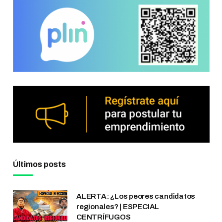
Últimos posts
ALERTA: ¿Los peores candidatos
regionales? | ESPECIAL
CENTRÍFUGOS