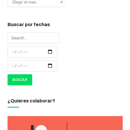
Buscar por fechas
¿Quieres colaborar?