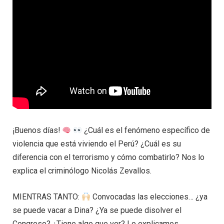
¡Buenos días!
¿Cuál es el fenómeno específico de
violencia que está viviendo el Perú? ¿Cuál es su
diferencia con el terrorismo y cómo combatirlo? Nos lo
explica el criminólogo Nicolás Zevallos.
MIENTRAS TANTO:
Convocadas las elecciones… ¿ya
se puede vacar a Dina? ¿Ya se puede disolver el
Congreso? ¿Tiene algo que ver? Lo explicamos.