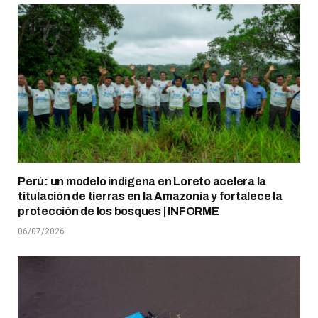
Perú: un modelo indígena en Loreto acelera la
titulación de tierras en la Amazonía y fortalece la
protección de los bosques | INFORME
06/07/2026