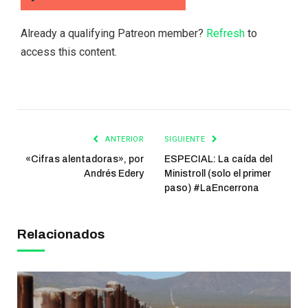
Already a qualifying Patreon member?
Refresh
to
access this content.
ANTERIOR
SIGUIENTE
«Cifras alentadoras», por
ESPECIAL: La caída del
Andrés Edery
Ministroll (solo el primer
paso) #LaEncerrona
Relacionados