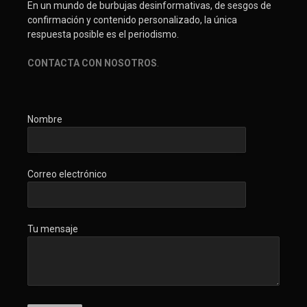
En un mundo de burbujas desinformativas, de sesgos de
confirmación y contenido personalizado, la única
respuesta posible es el periodismo.
CONTACTA CON NOSOTROS
.
Nombre
Correo electrónico
Tu mensaje