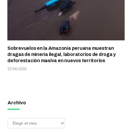
Sobrevuelos en la Amazonía peruana muestran
dragas de minería ilegal, laboratorios de droga y
deforestación masiva en nuevos territorios
22/06/2026
Archivo