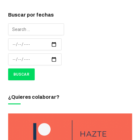
Buscar por fechas
¿Quieres colaborar?