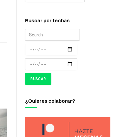
Buscar por fechas
¿Quieres colaborar?