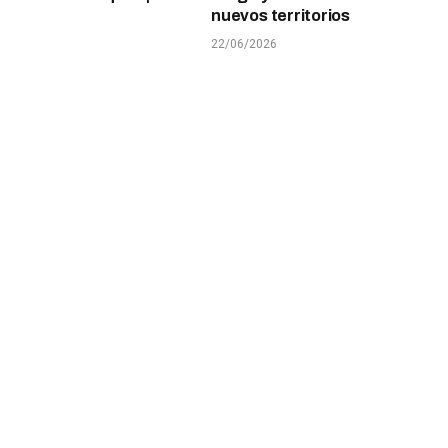
nuevos territorios
22/06/2026