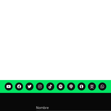
Nombre