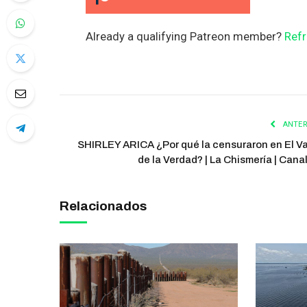
Already a qualifying Patreon member?
Refr
ANTER
SHIRLEY ARICA ¿Por qué la censuraron en El Va
de la Verdad? | La Chismería | Cana
Relacionados