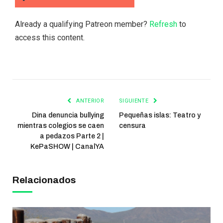
Already a qualifying Patreon member?
Refresh
to
access this content.
ANTERIOR
SIGUIENTE
Dina denuncia bullying
Pequeñas islas: Teatro y
mientras colegios se caen
censura
a pedazos Parte 2 |
KePaSHOW | CanalYA
Relacionados