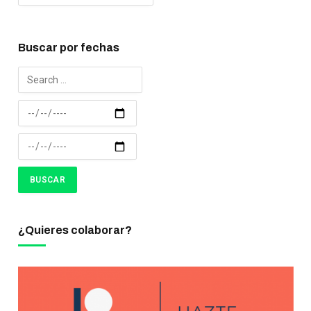
Buscar por fechas
¿Quieres colaborar?