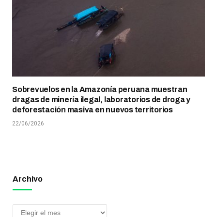
Sobrevuelos en la Amazonía peruana muestran
dragas de minería ilegal, laboratorios de droga y
deforestación masiva en nuevos territorios
22/06/2026
Archivo