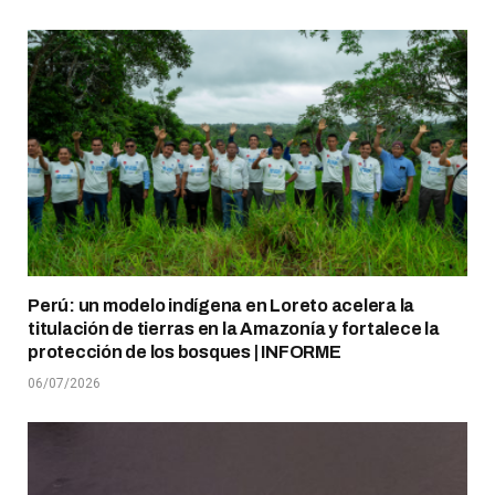
Perú: un modelo indígena en Loreto acelera la
titulación de tierras en la Amazonía y fortalece la
protección de los bosques | INFORME
06/07/2026