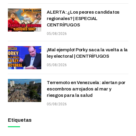
ALERTA: ¿Los peores candidatos
regionales? | ESPECIAL
CENTRÍFUGOS
05/08/2026
¡Mal ejemplo! Porky saca la vuelta a la
ley electoral | CENTRÍFUGOS
05/08/2026
Terremoto en Venezuela: alertan por
escombros arrojados al mar y
riesgos para la salud
05/08/2026
Etiquetas