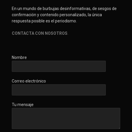
En un mundo de burbujas desinformativas, de sesgos de
confirmación y contenido personalizado, la única
respuesta posible es el periodismo.
CONTACTA CON NOSOTROS
.
Nombre
Correo electrónico
Tu mensaje