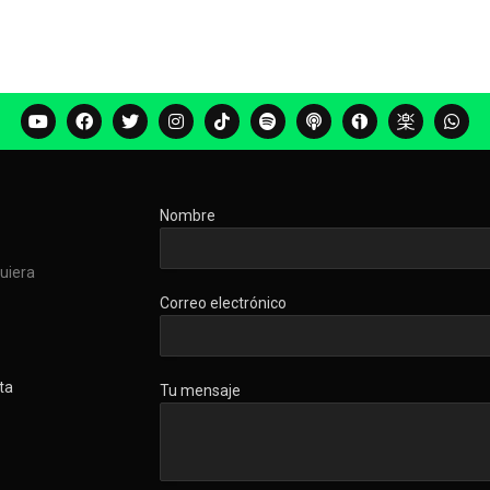
Nombre
quiera
Correo electrónico
ta
Tu mensaje