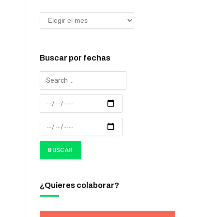
Buscar por fechas
¿Quieres colaborar?